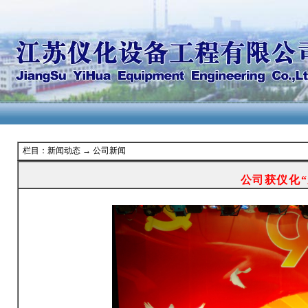
栏目：新闻动态 → 公司新闻
公司获仪化