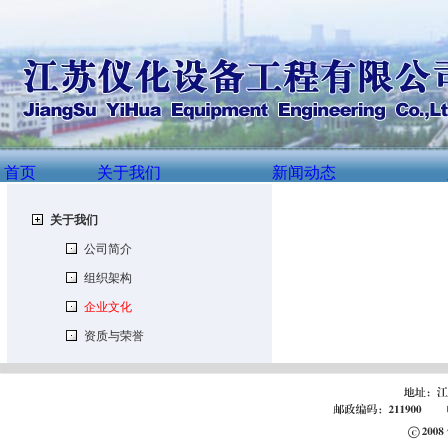
首页
关于我们
新闻动态
关于我们
公司简介
组织架构
企业文化
资质与荣誉